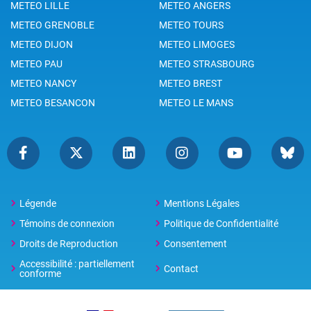
METEO LILLE
METEO ANGERS
METEO GRENOBLE
METEO TOURS
METEO DIJON
METEO LIMOGES
METEO PAU
METEO STRASBOURG
METEO NANCY
METEO BREST
METEO BESANCON
METEO LE MANS
Légende
Mentions Légales
Témoins de connexion
Politique de Confidentialité
Droits de Reproduction
Consentement
Accessibilité : partiellement
Contact
conforme