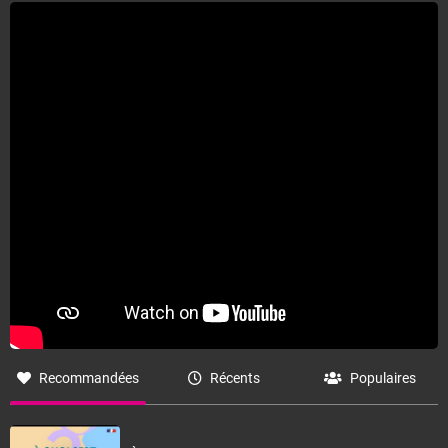
Recommandées
Récents
Populaires