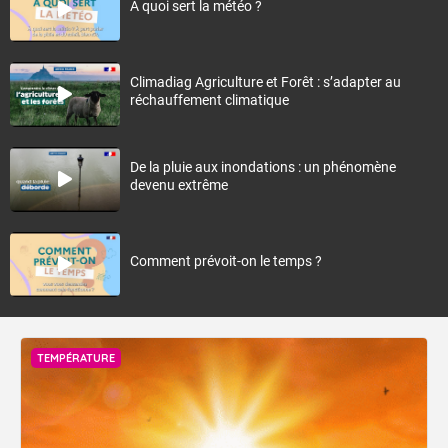
À quoi sert la météo ?
Climadiag Agriculture et Forêt : s’adapter au
réchauffement climatique
De la pluie aux inondations : un phénomène
devenu extrême
Comment prévoit-on le temps ?
TEMPÉRATURE