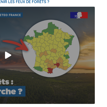
NIR LES FEUX DE FORÊTS ?