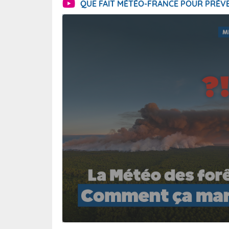
QUE FAIT MÉTÉO-FRANCE POUR PRÉVE