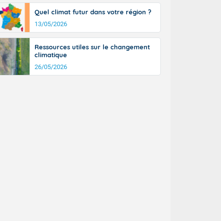
Quel climat futur dans votre région ?
13/05/2026
Ressources utiles sur le changement
climatique
26/05/2026