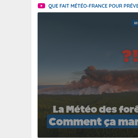
QUE FAIT MÉTÉO-FRANCE POUR PRÉVE