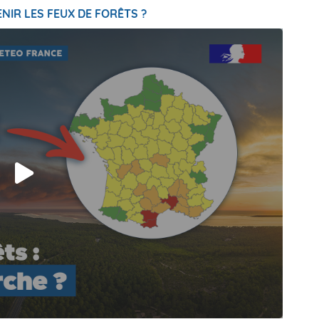
NIR LES FEUX DE FORÊTS ?