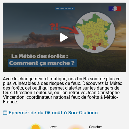
Avec le changement climatique, nos forêts sont de plus en
plus vulnérables à des risques de feux. Découvrez la Météo
des forêts, cet outil qui permet d'alerter sur les dangers de
feux. Direction Toulouse, où l'on retrouve Jean-Christophe
Vincendon, coordinateur national feux de forêts à Météo-
France.
Ephéméride du 06 août à San-Giuliano
Lever
Coucher