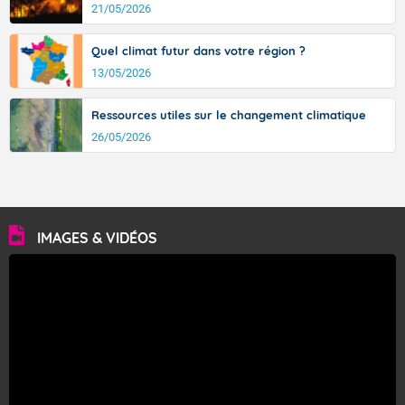
21/05/2026
Quel climat futur dans votre région ?
13/05/2026
Ressources utiles sur le changement climatique
26/05/2026
IMAGES & VIDÉOS