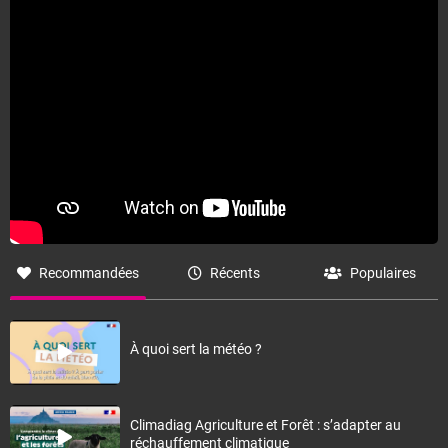
Fermer
Recommandées
Récents
Populaires
À quoi sert la météo ?
Climadiag Agriculture et Forêt : s’adapter au
réchauffement climatique