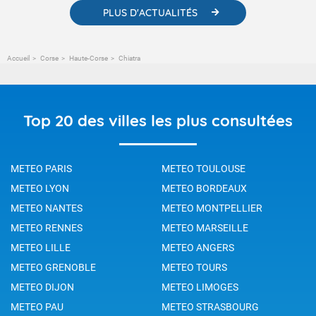
PLUS D'ACTUALITÉS
Accueil
Corse
Haute-Corse
Chiatra
Top 20 des villes les plus consultées
METEO PARIS
METEO TOULOUSE
METEO LYON
METEO BORDEAUX
METEO NANTES
METEO MONTPELLIER
METEO RENNES
METEO MARSEILLE
METEO LILLE
METEO ANGERS
METEO GRENOBLE
METEO TOURS
METEO DIJON
METEO LIMOGES
METEO PAU
METEO STRASBOURG