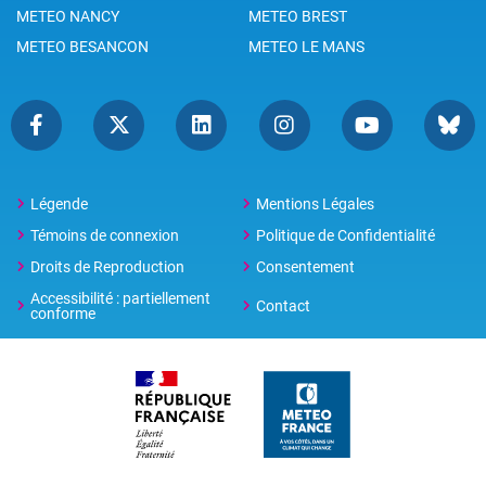
METEO NANCY
METEO BREST
METEO BESANCON
METEO LE MANS
Légende
Mentions Légales
Témoins de connexion
Politique de Confidentialité
Droits de Reproduction
Consentement
Accessibilité : partiellement
Contact
conforme