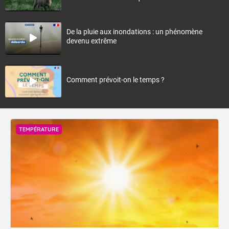
De la pluie aux inondations : un phénomène
devenu extrême
Comment prévoit-on le temps ?
TEMPÉRATURE