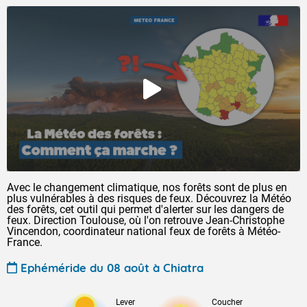
Avec le changement climatique, nos forêts sont de plus en
plus vulnérables à des risques de feux. Découvrez la Météo
des forêts, cet outil qui permet d'alerter sur les dangers de
feux. Direction Toulouse, où l'on retrouve Jean-Christophe
Vincendon, coordinateur national feux de forêts à Météo-
France.
Ephéméride du 08 août à Chiatra
Lever
Coucher