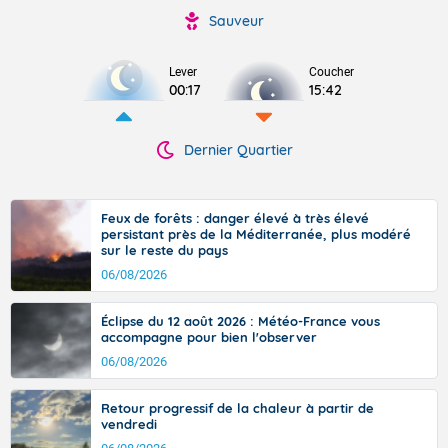
Sauveur
Lever
Coucher
00:17
15:42
Dernier Quartier
Feux de forêts : danger élevé à très élevé
persistant près de la Méditerranée, plus modéré
sur le reste du pays
06/08/2026
Éclipse du 12 août 2026 : Météo-France vous
accompagne pour bien l'observer
06/08/2026
Retour progressif de la chaleur à partir de
vendredi