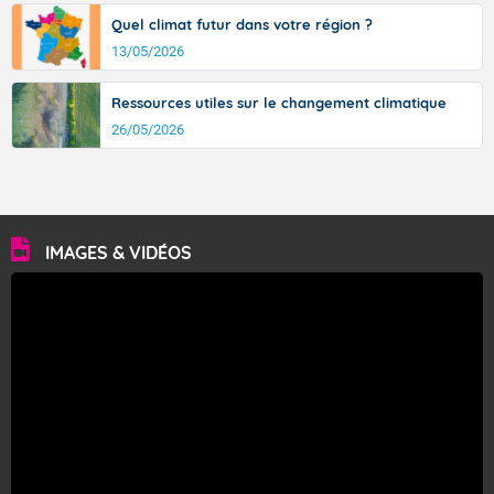
Quel climat futur dans votre région ?
13/05/2026
Ressources utiles sur le changement climatique
26/05/2026
IMAGES & VIDÉOS