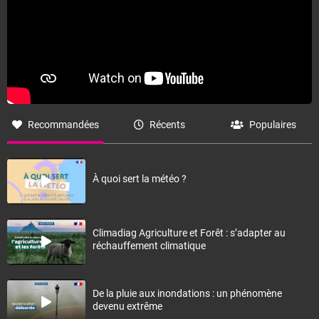
Recommandées
Récents
Populaires
À quoi sert la météo ?
Climadiag Agriculture et Forêt : s’adapter au
réchauffement climatique
De la pluie aux inondations : un phénomène
devenu extrême