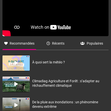
Recommandées
Récents
Populaires
À quoi sert la météo ?
Climadiag Agriculture et Forêt : s’adapter au
réchauffement climatique
De la pluie aux inondations : un phénomène
devenu extrême