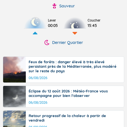
Sauveur
Lever
Coucher
00:05
15:45
Dernier Quartier
Feux de forêts : danger élevé à très élevé
persistant près de la Méditerranée, plus modéré
sur le reste du pays
06/08/2026
Éclipse du 12 août 2026 : Météo-France vous
accompagne pour bien l'observer
06/08/2026
Retour progressif de la chaleur à partir de
vendredi