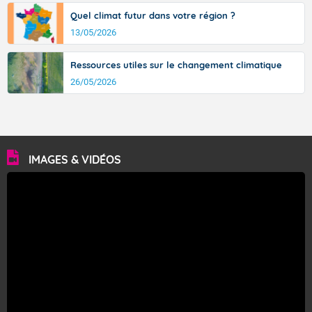
Quel climat futur dans votre région ?
13/05/2026
Ressources utiles sur le changement climatique
26/05/2026
IMAGES & VIDÉOS