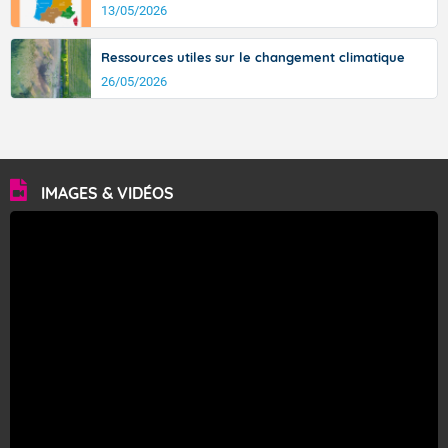
13/05/2026
Ressources utiles sur le changement climatique
26/05/2026
IMAGES & VIDÉOS