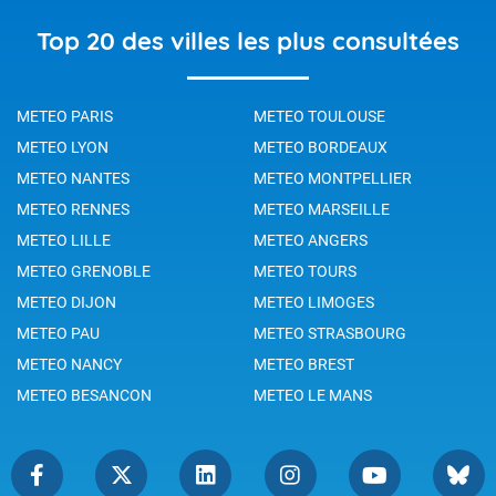
Top 20 des villes les plus consultées
METEO PARIS
METEO TOULOUSE
METEO LYON
METEO BORDEAUX
METEO NANTES
METEO MONTPELLIER
METEO RENNES
METEO MARSEILLE
METEO LILLE
METEO ANGERS
METEO GRENOBLE
METEO TOURS
METEO DIJON
METEO LIMOGES
METEO PAU
METEO STRASBOURG
METEO NANCY
METEO BREST
METEO BESANCON
METEO LE MANS