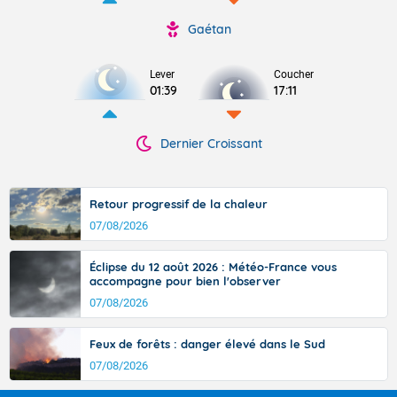
Gaétan
Lever
Coucher
01:39
17:11
Dernier Croissant
Retour progressif de la chaleur
07/08/2026
Éclipse du 12 août 2026 : Météo-France vous
accompagne pour bien l'observer
07/08/2026
Feux de forêts : danger élevé dans le Sud
07/08/2026