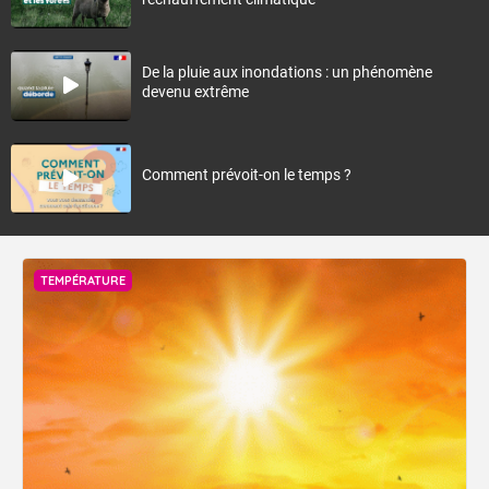
De la pluie aux inondations : un phénomène
devenu extrême
Comment prévoit-on le temps ?
TEMPÉRATURE