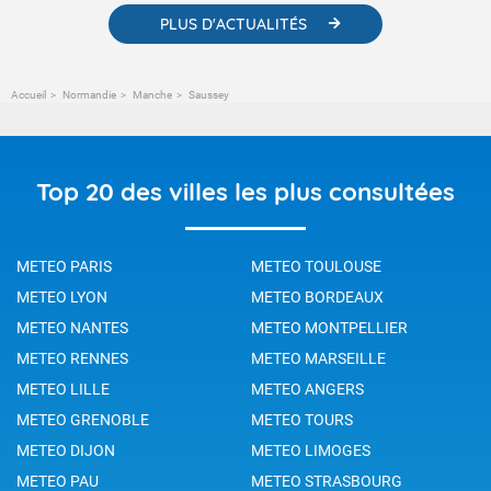
PLUS D'ACTUALITÉS
Accueil
Normandie
Manche
Saussey
Top 20 des villes les plus consultées
METEO PARIS
METEO TOULOUSE
METEO LYON
METEO BORDEAUX
METEO NANTES
METEO MONTPELLIER
METEO RENNES
METEO MARSEILLE
METEO LILLE
METEO ANGERS
METEO GRENOBLE
METEO TOURS
METEO DIJON
METEO LIMOGES
METEO PAU
METEO STRASBOURG