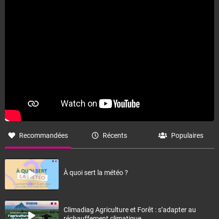
Recommandées
Récents
Populaires
À quoi sert la météo ?
Climadiag Agriculture et Forêt : s’adapter au
réchauffement climatique