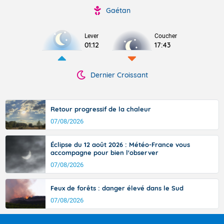
Gaétan
Lever
Coucher
01:12
17:43
Dernier Croissant
Retour progressif de la chaleur
07/08/2026
Éclipse du 12 août 2026 : Météo-France vous
accompagne pour bien l'observer
07/08/2026
Feux de forêts : danger élevé dans le Sud
07/08/2026