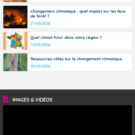
Changement climatique : quel impact sur les feux
de forêt ?
21/05/2026
Quel climat futur dans votre région ?
13/05/2026
Ressources utiles sur le changement climatique
26/05/2026
IMAGES & VIDÉOS