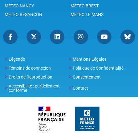
METEO NANCY
METEO BREST
METEO BESANCON
METEO LE MANS
Légende
Mentions Légales
Témoins de connexion
Politique de Confidentialité
Droits de Reproduction
Consentement
Accessibilité : partiellement
Contact
conforme