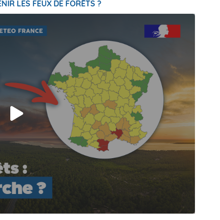
NIR LES FEUX DE FORÊTS ?