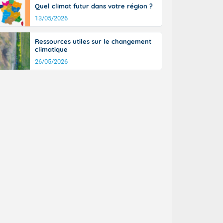
Quel climat futur dans votre région ?
13/05/2026
Ressources utiles sur le changement
climatique
26/05/2026