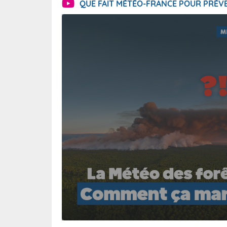
QUE FAIT MÉTÉO-FRANCE POUR PRÉVE