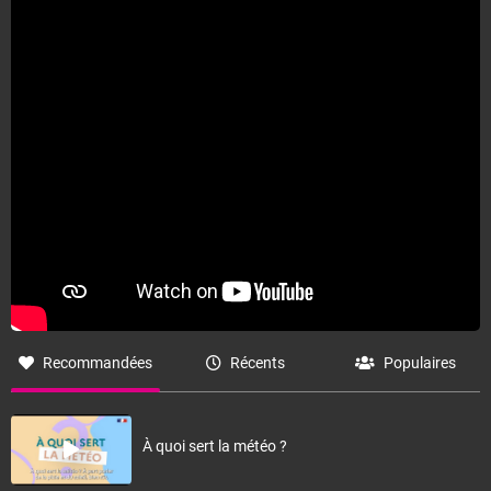
Fermer
Recommandées
Récents
Populaires
À quoi sert la météo ?