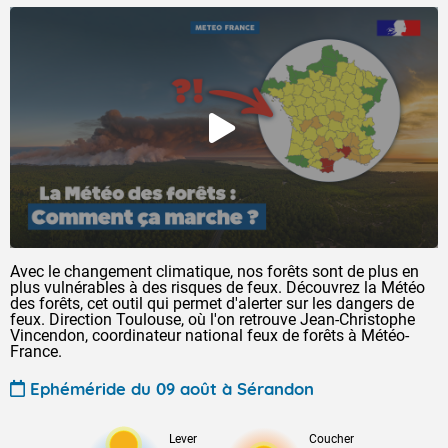
Avec le changement climatique, nos forêts sont de plus en
plus vulnérables à des risques de feux. Découvrez la Météo
des forêts, cet outil qui permet d'alerter sur les dangers de
feux. Direction Toulouse, où l'on retrouve Jean-Christophe
Vincendon, coordinateur national feux de forêts à Météo-
France.
Ephéméride du 09 août à Sérandon
Lever
Coucher