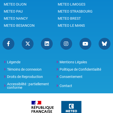
METEO DIJON
METEO LIMOGES
METEO PAU
METEO STRASBOURG
METEO NANCY
METEO BREST
METEO BESANCON
METEO LE MANS
Légende
Mentions Légales
Témoins de connexion
Politique de Confidentialité
Droits de Reproduction
Consentement
Accessibilité : partiellement
Contact
conforme