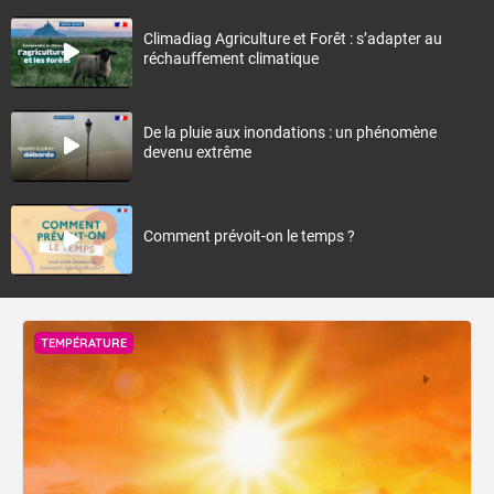
Climadiag Agriculture et Forêt : s’adapter au
réchauffement climatique
De la pluie aux inondations : un phénomène
devenu extrême
Comment prévoit-on le temps ?
TEMPÉRATURE