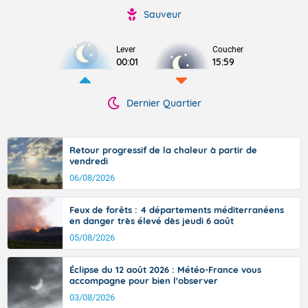
Sauveur
Lever
Coucher
00:01
15:59
Dernier Quartier
Retour progressif de la chaleur à partir de
vendredi
06/08/2026
Feux de forêts : 4 départements méditerranéens
en danger très élevé dès jeudi 6 août
05/08/2026
Éclipse du 12 août 2026 : Météo-France vous
accompagne pour bien l'observer
03/08/2026