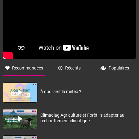
Recommandées
Récents
Populaires
À quoi sert la météo ?
Climadiag Agriculture et Forêt : s’adapter au
réchauffement climatique