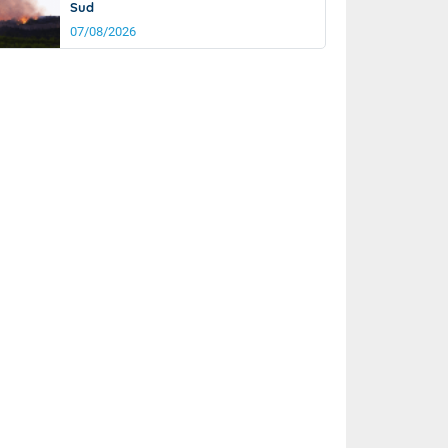
Sud
07/08/2026