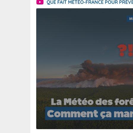
QUE FAIT MÉTÉO-FRANCE POUR PRÉVE