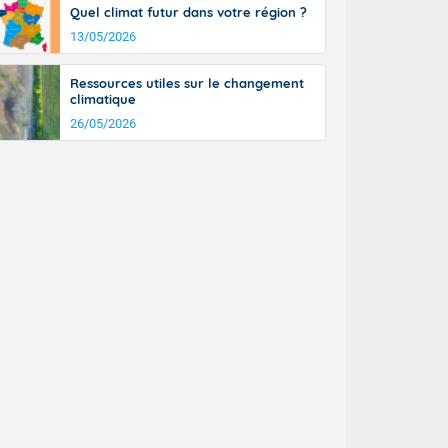
Quel climat futur dans votre région ?
13/05/2026
Ressources utiles sur le changement
climatique
26/05/2026