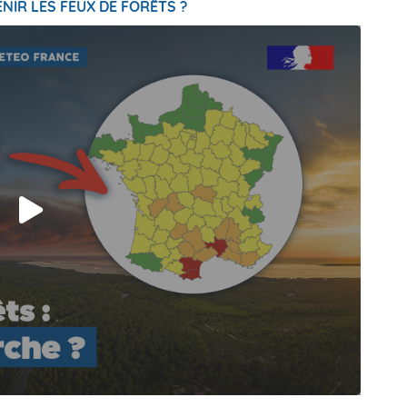
NIR LES FEUX DE FORÊTS ?