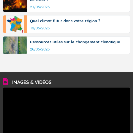
21/05/2026
Quel climat futur dans votre région ?
13/05/2026
Ressources utiles sur le changement climatique
26/05/2026
IMAGES & VIDÉOS