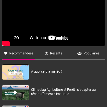
Recommandées
Récents
Populaires
À quoi sert la météo ?
Climadiag Agriculture et Forêt : s’adapter au
réchauffement climatique