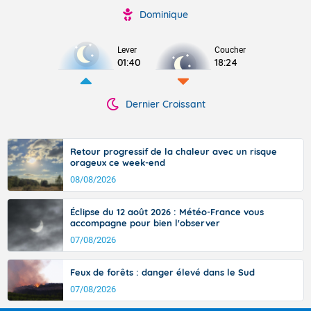
Dominique
Lever
Coucher
01:40
18:24
Dernier Croissant
Retour progressif de la chaleur avec un risque
orageux ce week-end
08/08/2026
Éclipse du 12 août 2026 : Météo-France vous
accompagne pour bien l'observer
07/08/2026
Feux de forêts : danger élevé dans le Sud
07/08/2026