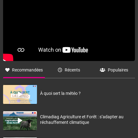
Recommandées
Récents
Populaires
À quoi sert la météo ?
Climadiag Agriculture et Forêt : s’adapter au
réchauffement climatique