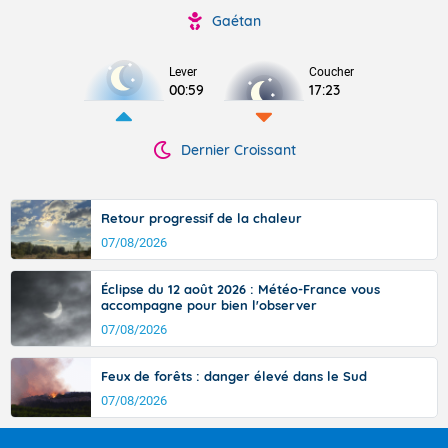
Gaétan
Lever
Coucher
00:59
17:23
Dernier Croissant
Retour progressif de la chaleur
07/08/2026
Éclipse du 12 août 2026 : Météo-France vous
accompagne pour bien l'observer
07/08/2026
Feux de forêts : danger élevé dans le Sud
07/08/2026