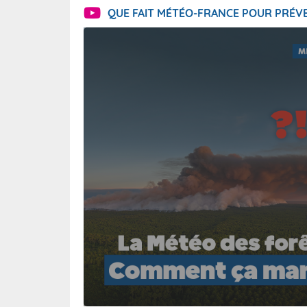
QUE FAIT MÉTÉO-FRANCE POUR PRÉVE