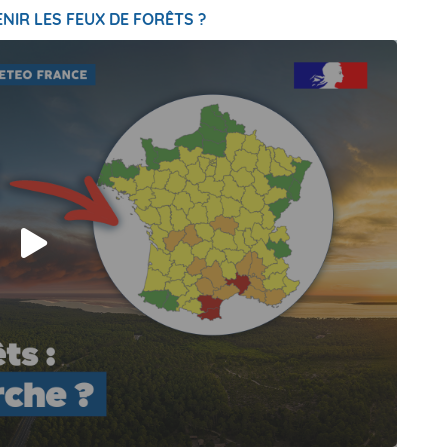
NIR LES FEUX DE FORÊTS ?