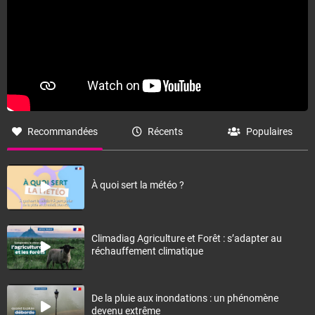
Recommandées
Récents
Populaires
À quoi sert la météo ?
Climadiag Agriculture et Forêt : s’adapter au
réchauffement climatique
De la pluie aux inondations : un phénomène
devenu extrême