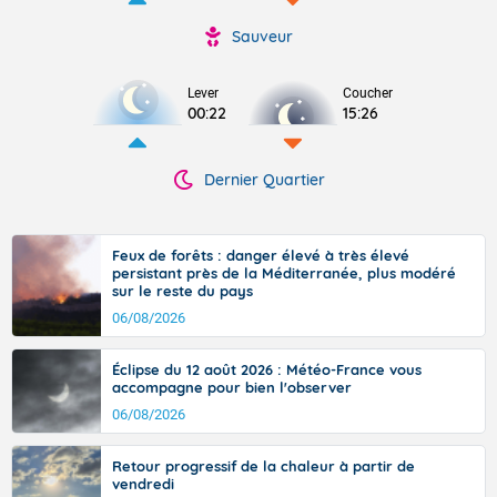
Sauveur
Lever
Coucher
00:22
15:26
Dernier Quartier
Feux de forêts : danger élevé à très élevé
persistant près de la Méditerranée, plus modéré
sur le reste du pays
06/08/2026
Éclipse du 12 août 2026 : Météo-France vous
accompagne pour bien l'observer
06/08/2026
Retour progressif de la chaleur à partir de
vendredi