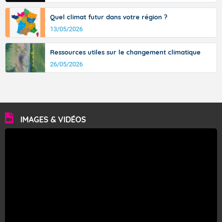
Quel climat futur dans votre région ?
13/05/2026
Ressources utiles sur le changement climatique
26/05/2026
IMAGES & VIDÉOS