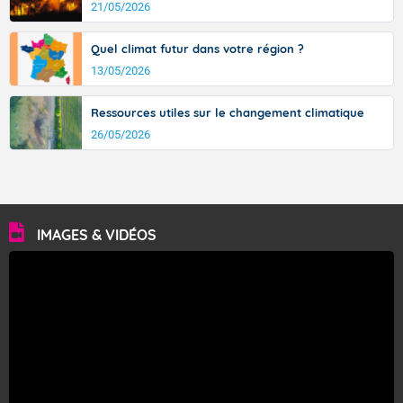
21/05/2026
Quel climat futur dans votre région ?
13/05/2026
Ressources utiles sur le changement climatique
26/05/2026
IMAGES & VIDÉOS