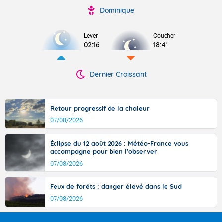
Dominique
Lever
Coucher
02:16
18:41
Dernier Croissant
Retour progressif de la chaleur
07/08/2026
Éclipse du 12 août 2026 : Météo-France vous
accompagne pour bien l'observer
07/08/2026
Feux de forêts : danger élevé dans le Sud
07/08/2026