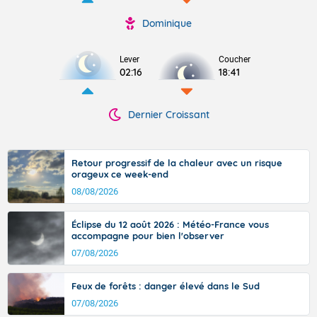
Dominique
Lever
Coucher
02:16
18:41
Dernier Croissant
Retour progressif de la chaleur avec un risque
orageux ce week-end
08/08/2026
Éclipse du 12 août 2026 : Météo-France vous
accompagne pour bien l'observer
07/08/2026
Feux de forêts : danger élevé dans le Sud
07/08/2026