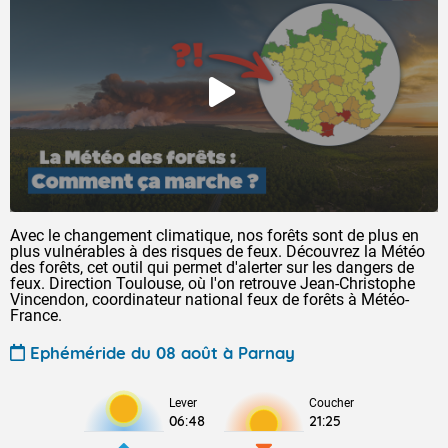
Avec le changement climatique, nos forêts sont de plus en
plus vulnérables à des risques de feux. Découvrez la Météo
des forêts, cet outil qui permet d'alerter sur les dangers de
feux. Direction Toulouse, où l'on retrouve Jean-Christophe
Vincendon, coordinateur national feux de forêts à Météo-
France.
Ephéméride du 08 août à Parnay
Lever
Coucher
06:48
21:25