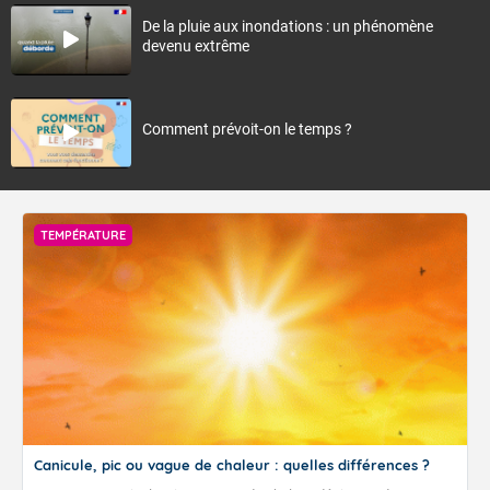
De la pluie aux inondations : un phénomène
devenu extrême
Comment prévoit-on le temps ?
TEMPÉRATURE
Canicule, pic ou vague de chaleur : quelles différences ?