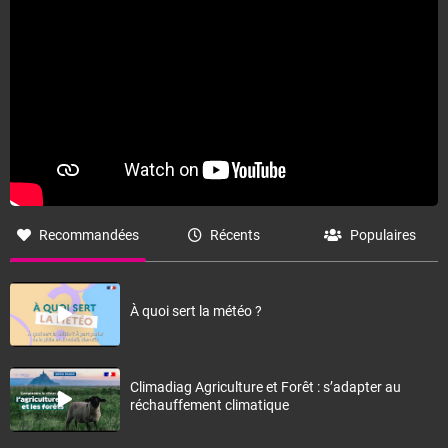
Fermer
Recommandées
Récents
Populaires
À quoi sert la météo ?
Climadiag Agriculture et Forêt : s’adapter au
réchauffement climatique