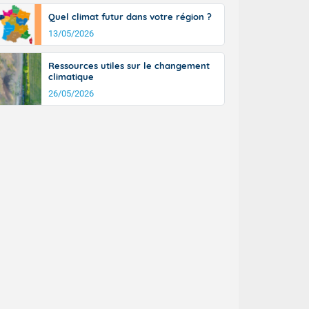
Quel climat futur dans votre région ?
13/05/2026
Ressources utiles sur le changement
climatique
26/05/2026