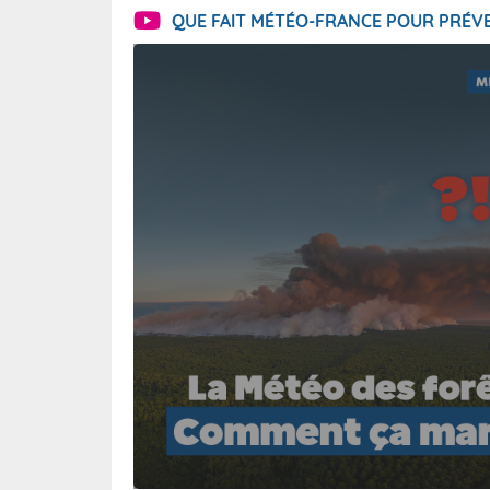
QUE FAIT MÉTÉO-FRANCE POUR PRÉVE