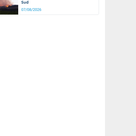
Sud
07/08/2026