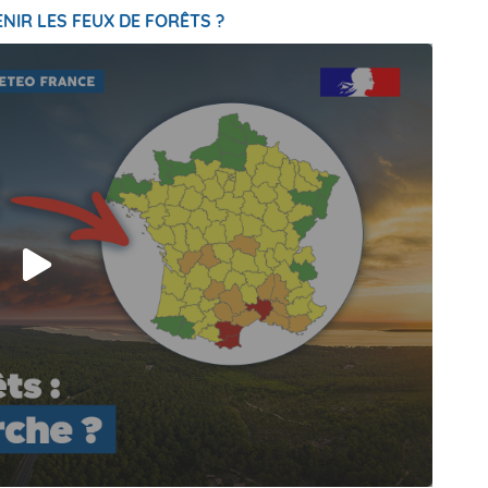
NIR LES FEUX DE FORÊTS ?