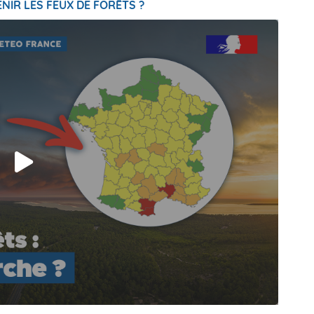
NIR LES FEUX DE FORÊTS ?