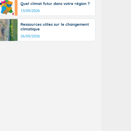
Quel climat futur dans votre région ?
13/05/2026
Ressources utiles sur le changement
climatique
26/05/2026