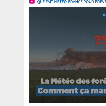
QUE FAIT MÉTÉO-FRANCE POUR PRÉVE