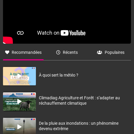
Recommandées
Récents
Populaires
À quoi sert la météo ?
Climadiag Agriculture et Forêt : s’adapter au
réchauffement climatique
De la pluie aux inondations : un phénomène
devenu extrême