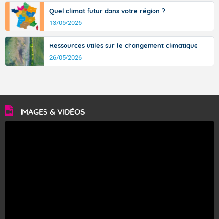
Quel climat futur dans votre région ?
13/05/2026
Ressources utiles sur le changement climatique
26/05/2026
IMAGES & VIDÉOS