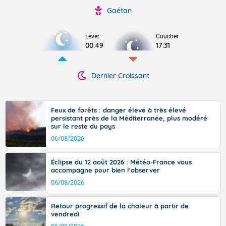
Gaétan
Lever
Coucher
00:49
17:31
Dernier Croissant
Feux de forêts : danger élevé à très élevé
persistant près de la Méditerranée, plus modéré
sur le reste du pays
06/08/2026
Éclipse du 12 août 2026 : Météo-France vous
accompagne pour bien l'observer
06/08/2026
Retour progressif de la chaleur à partir de
vendredi