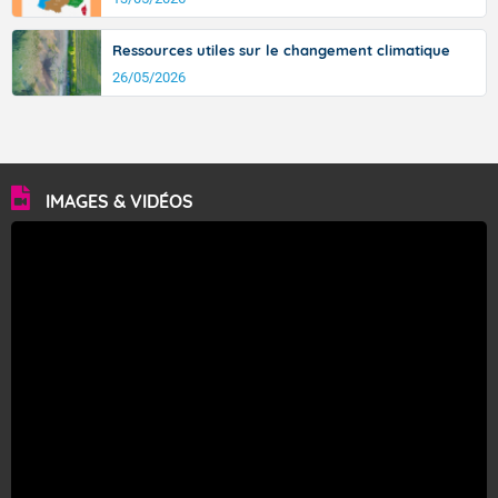
Ressources utiles sur le changement climatique
26/05/2026
IMAGES & VIDÉOS