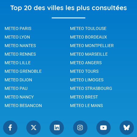
Top 20 des villes les plus consultées
METEO PARIS
METEO TOULOUSE
METEO LYON
METEO BORDEAUX
METEO NANTES
METEO MONTPELLIER
METEO RENNES
METEO MARSEILLE
METEO LILLE
METEO ANGERS
METEO GRENOBLE
METEO TOURS
METEO DIJON
METEO LIMOGES
METEO PAU
METEO STRASBOURG
METEO NANCY
METEO BREST
METEO BESANCON
METEO LE MANS