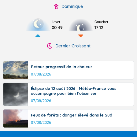
Dominique
Lever
Coucher
00:49
17:12
Dernier Croissant
Retour progressif de la chaleur
07/08/2026
Éclipse du 12 août 2026 : Météo-France vous
accompagne pour bien l'observer
07/08/2026
Feux de forêts : danger élevé dans le Sud
07/08/2026