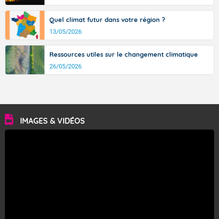
Quel climat futur dans votre région ?
13/05/2026
Ressources utiles sur le changement climatique
26/05/2026
IMAGES & VIDÉOS