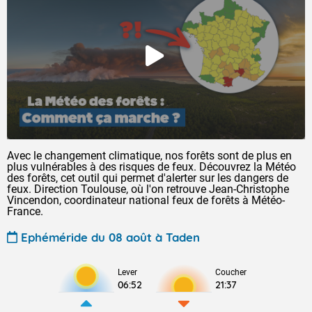
Avec le changement climatique, nos forêts sont de plus en
plus vulnérables à des risques de feux. Découvrez la Météo
des forêts, cet outil qui permet d'alerter sur les dangers de
feux. Direction Toulouse, où l'on retrouve Jean-Christophe
Vincendon, coordinateur national feux de forêts à Météo-
France.
Ephéméride du 08 août à Taden
Lever
Coucher
06:52
21:37