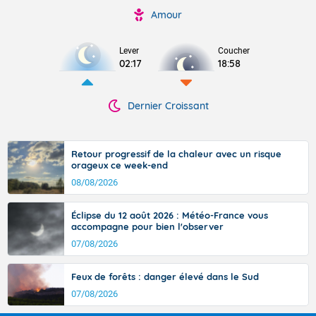
Amour
Lever
Coucher
02:17
18:58
Dernier Croissant
Retour progressif de la chaleur avec un risque
orageux ce week-end
08/08/2026
Éclipse du 12 août 2026 : Météo-France vous
accompagne pour bien l'observer
07/08/2026
Feux de forêts : danger élevé dans le Sud
07/08/2026