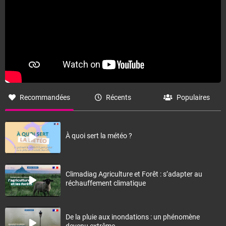
Recommandées
Récents
Populaires
À quoi sert la météo ?
Climadiag Agriculture et Forêt : s’adapter au
réchauffement climatique
De la pluie aux inondations : un phénomène
devenu extrême