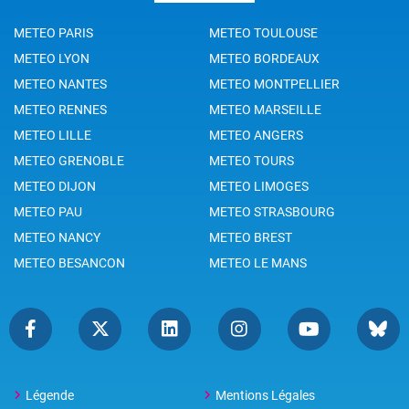
METEO PARIS
METEO TOULOUSE
METEO LYON
METEO BORDEAUX
METEO NANTES
METEO MONTPELLIER
METEO RENNES
METEO MARSEILLE
METEO LILLE
METEO ANGERS
METEO GRENOBLE
METEO TOURS
METEO DIJON
METEO LIMOGES
METEO PAU
METEO STRASBOURG
METEO NANCY
METEO BREST
METEO BESANCON
METEO LE MANS
Légende
Mentions Légales