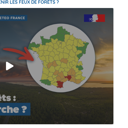
NIR LES FEUX DE FORÊTS ?