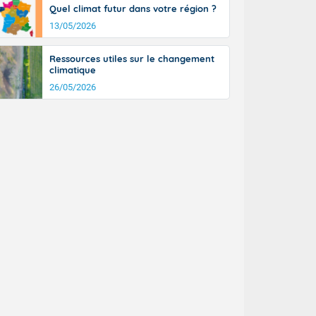
Quel climat futur dans votre région ?
13/05/2026
Ressources utiles sur le changement
climatique
26/05/2026