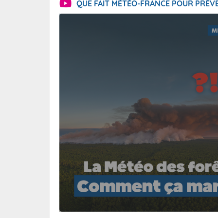
QUE FAIT MÉTÉO-FRANCE POUR PRÉVE