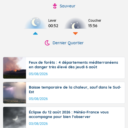
Sauveur
Lever
Coucher
00:52
15:56
Dernier Quartier
Feux de forêts : 4 départements méditerranéens
en danger très élevé dès jeudi 6 août
05/08/2026
Baisse temporaire de la chaleur, sauf dans le Sud-
Est
05/08/2026
Éclipse du 12 août 2026 : Météo-France vous
accompagne pour bien l'observer
03/08/2026