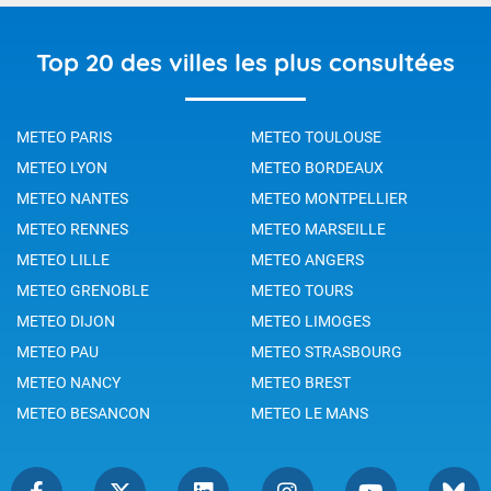
Top 20 des villes les plus consultées
METEO PARIS
METEO TOULOUSE
METEO LYON
METEO BORDEAUX
METEO NANTES
METEO MONTPELLIER
METEO RENNES
METEO MARSEILLE
METEO LILLE
METEO ANGERS
METEO GRENOBLE
METEO TOURS
METEO DIJON
METEO LIMOGES
METEO PAU
METEO STRASBOURG
METEO NANCY
METEO BREST
METEO BESANCON
METEO LE MANS