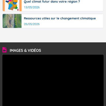
Quel climat futur dans votre région ?
13/05/2026
Ressources utiles sur le changement climatique
26/05/2026
IMAGES & VIDÉOS