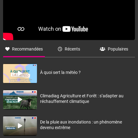
Recommandées
Récents
Populaires
À quoi sert la météo ?
Climadiag Agriculture et Forêt : s’adapter au
réchauffement climatique
De la pluie aux inondations : un phénomène
devenu extrême