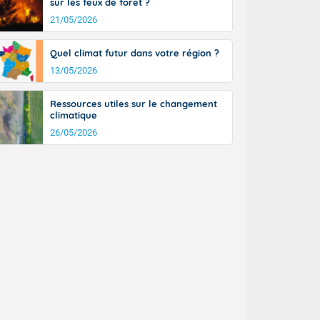
sur les feux de forêt ?
21/05/2026
Quel climat futur dans votre région ?
13/05/2026
Ressources utiles sur le changement
climatique
26/05/2026