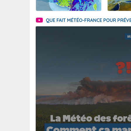
QUE FAIT MÉTÉO-FRANCE POUR PRÉVE