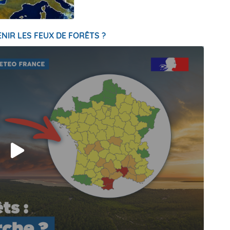
NIR LES FEUX DE FORÊTS ?