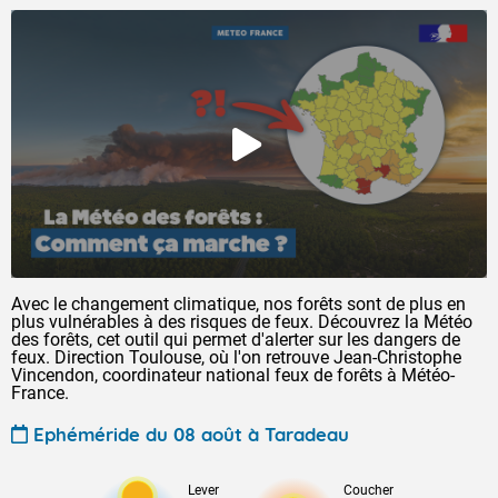
Avec le changement climatique, nos forêts sont de plus en
plus vulnérables à des risques de feux. Découvrez la Météo
des forêts, cet outil qui permet d'alerter sur les dangers de
feux. Direction Toulouse, où l'on retrouve Jean-Christophe
Vincendon, coordinateur national feux de forêts à Météo-
France.
Ephéméride du 08 août à Taradeau
Lever
Coucher