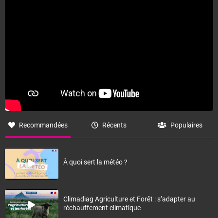
Fermer
Recommandées
Récents
Populaires
À quoi sert la météo ?
Climadiag Agriculture et Forêt : s’adapter au
réchauffement climatique