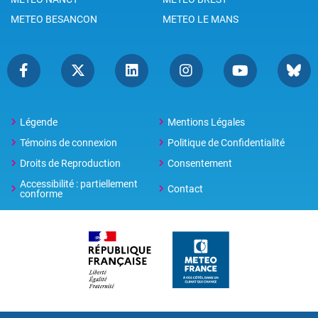
METEO BESANCON
METEO LE MANS
Légende
Mentions Légales
Témoins de connexion
Politique de Confidentialité
Droits de Reproduction
Consentement
Accessibilité : partiellement
Contact
conforme