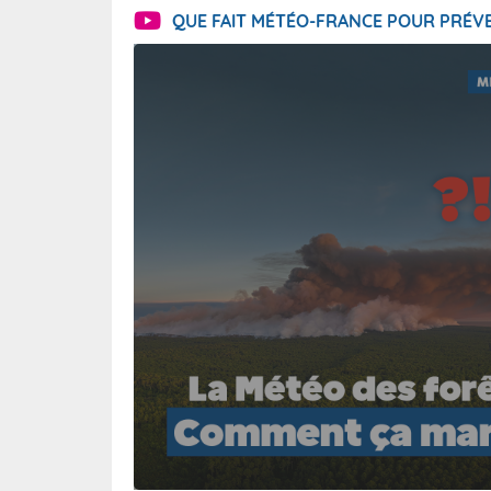
QUE FAIT MÉTÉO-FRANCE POUR PRÉVE