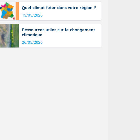
Quel climat futur dans votre région ?
13/05/2026
Ressources utiles sur le changement
climatique
26/05/2026