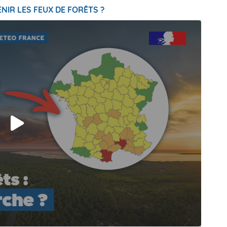
NIR LES FEUX DE FORÊTS ?