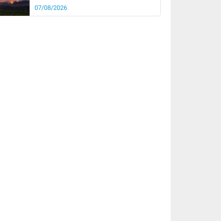
07/08/2026