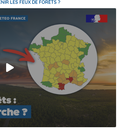
NIR LES FEUX DE FORÊTS ?