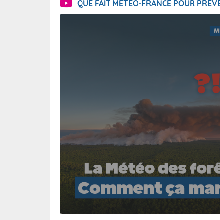
QUE FAIT MÉTÉO-FRANCE POUR PRÉVE