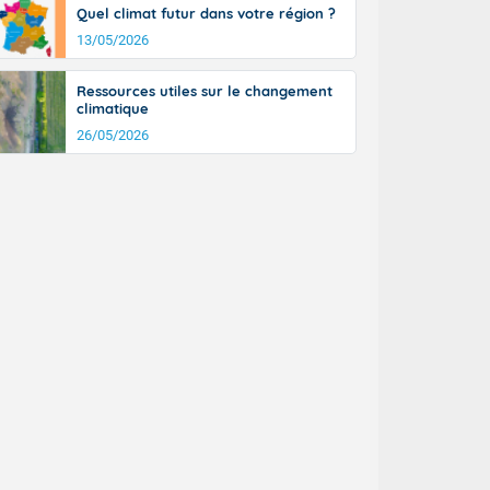
Quel climat futur dans votre région ?
13/05/2026
Ressources utiles sur le changement
climatique
26/05/2026