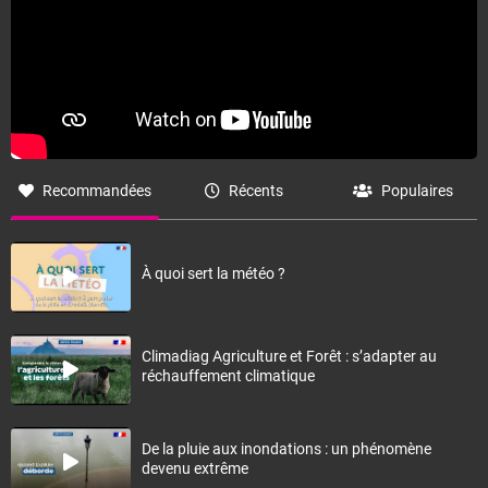
Recommandées
Récents
Populaires
À quoi sert la météo ?
Climadiag Agriculture et Forêt : s’adapter au
réchauffement climatique
De la pluie aux inondations : un phénomène
devenu extrême