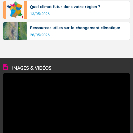
Quel climat futur dans votre région ?
13/05/2026
Ressources utiles sur le changement climatique
26/05/2026
IMAGES & VIDÉOS