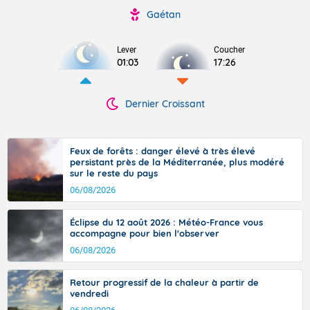
Gaétan
Lever
Coucher
01:03
17:26
Dernier Croissant
Feux de forêts : danger élevé à très élevé
persistant près de la Méditerranée, plus modéré
sur le reste du pays
06/08/2026
Éclipse du 12 août 2026 : Météo-France vous
accompagne pour bien l'observer
06/08/2026
Retour progressif de la chaleur à partir de
vendredi