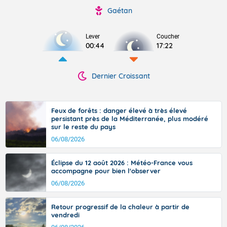
Gaétan
Lever
Coucher
00:44
17:22
Dernier Croissant
Feux de forêts : danger élevé à très élevé
persistant près de la Méditerranée, plus modéré
sur le reste du pays
06/08/2026
Éclipse du 12 août 2026 : Météo-France vous
accompagne pour bien l'observer
06/08/2026
Retour progressif de la chaleur à partir de
vendredi