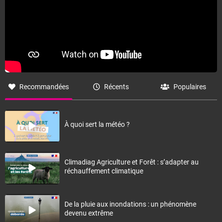
Recommandées
Récents
Populaires
À quoi sert la météo ?
Climadiag Agriculture et Forêt : s’adapter au
réchauffement climatique
De la pluie aux inondations : un phénomène
devenu extrême