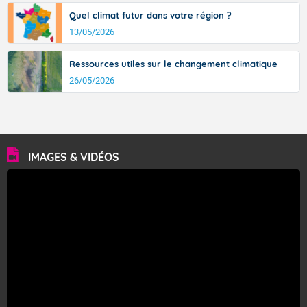
Quel climat futur dans votre région ?
13/05/2026
Ressources utiles sur le changement climatique
26/05/2026
IMAGES & VIDÉOS