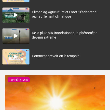
Climadiag Agriculture et Forêt : s’adapter au
réchauffement climatique
De la pluie aux inondations : un phénomène
devenu extrême
Comment prévoit-on le temps ?
TEMPÉRATURE