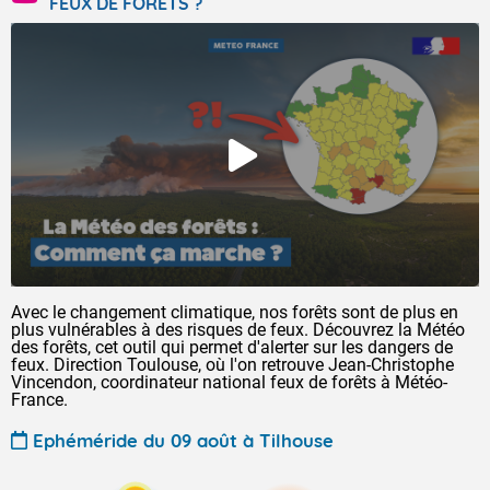
FEUX DE FORÊTS ?
Avec le changement climatique, nos forêts sont de plus en
plus vulnérables à des risques de feux. Découvrez la Météo
des forêts, cet outil qui permet d'alerter sur les dangers de
feux. Direction Toulouse, où l'on retrouve Jean-Christophe
Vincendon, coordinateur national feux de forêts à Météo-
France.
Ephéméride du 09 août à Tilhouse