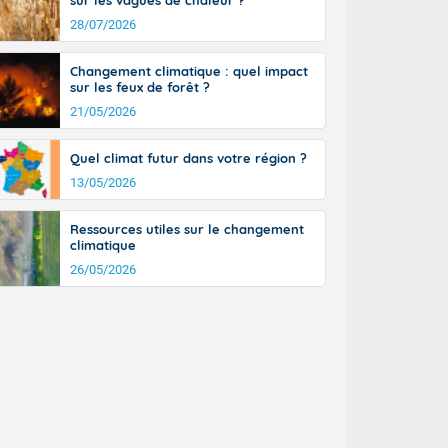
sur les vagues de chaleur ?
28/07/2026
Changement climatique : quel impact
sur les feux de forêt ?
21/05/2026
Quel climat futur dans votre région ?
13/05/2026
des valeurs
Ressources utiles sur le changement
climatique
26/05/2026