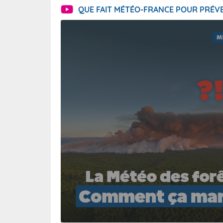
QUE FAIT MÉTÉO-FRANCE POUR PRÉVE