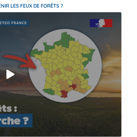
NIR LES FEUX DE FORÊTS ?