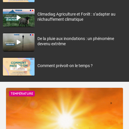
Climadiag Agriculture et Forêt : s’adapter au
réchauffement climatique
De la pluie aux inondations : un phénomène
devenu extrême
Comment prévoit-on le temps ?
TEMPÉRATURE