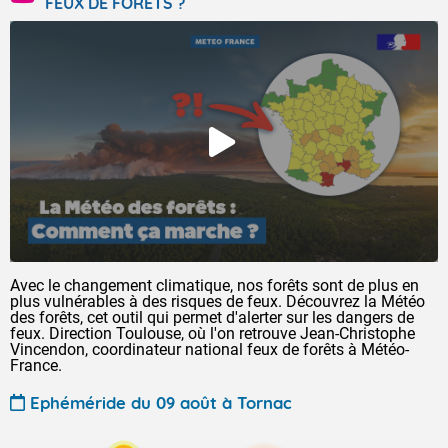
FEUX DE FORÊTS ?
Avec le changement climatique, nos forêts sont de plus en
plus vulnérables à des risques de feux. Découvrez la Météo
des forêts, cet outil qui permet d'alerter sur les dangers de
feux. Direction Toulouse, où l'on retrouve Jean-Christophe
Vincendon, coordinateur national feux de forêts à Météo-
France.
Ephéméride du 09 août à Tornac