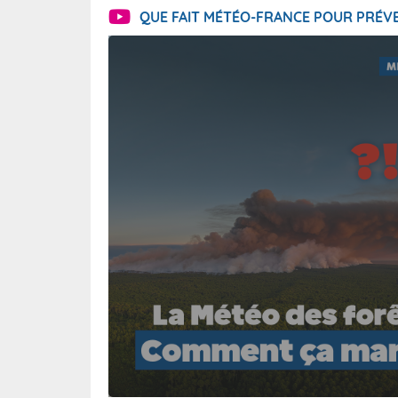
QUE FAIT MÉTÉO-FRANCE POUR PRÉVE