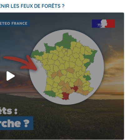
NIR LES FEUX DE FORÊTS ?