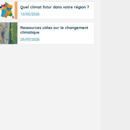
Quel climat futur dans votre région ?
13/05/2026
Ressources utiles sur le changement
climatique
26/05/2026