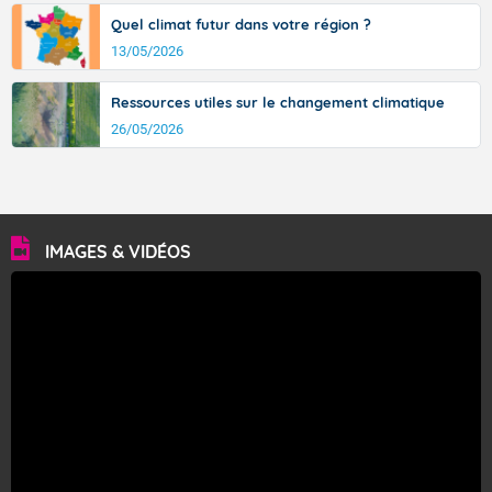
Quel climat futur dans votre région ?
13/05/2026
Ressources utiles sur le changement climatique
26/05/2026
IMAGES & VIDÉOS