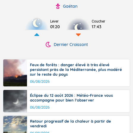
Gaétan
Lever
Coucher
01:20
17:43
Dernier Croissant
Feux de forêts : danger élevé à très élevé
persistant près de la Méditerranée, plus modéré
sur le reste du pays
06/08/2026
Éclipse du 12 août 2026 : Météo-France vous
accompagne pour bien l'observer
06/08/2026
Retour progressif de la chaleur à partir de
vendredi