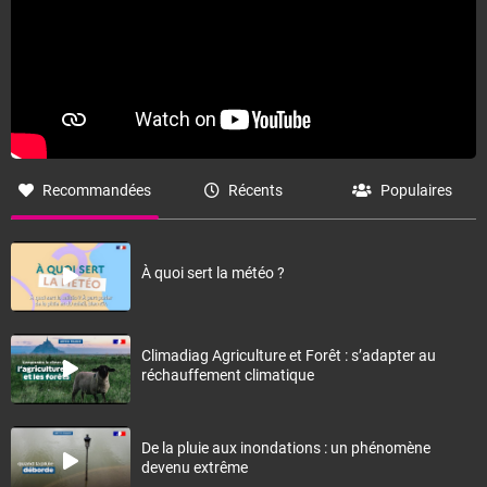
Recommandées
Récents
Populaires
À quoi sert la météo ?
Climadiag Agriculture et Forêt : s’adapter au
réchauffement climatique
De la pluie aux inondations : un phénomène
devenu extrême