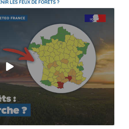
NIR LES FEUX DE FORÊTS ?