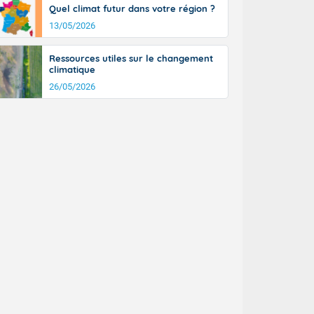
Quel climat futur dans votre région ?
13/05/2026
Ressources utiles sur le changement
climatique
26/05/2026