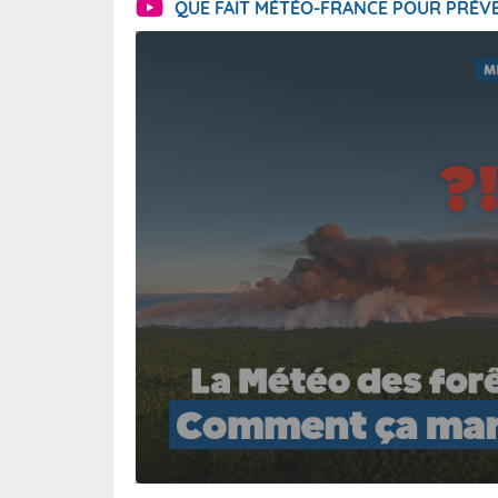
QUE FAIT MÉTÉO-FRANCE POUR PRÉVE