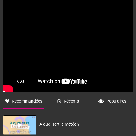
Fermer
Recommandées
Récents
Populaires
À quoi sert la météo ?