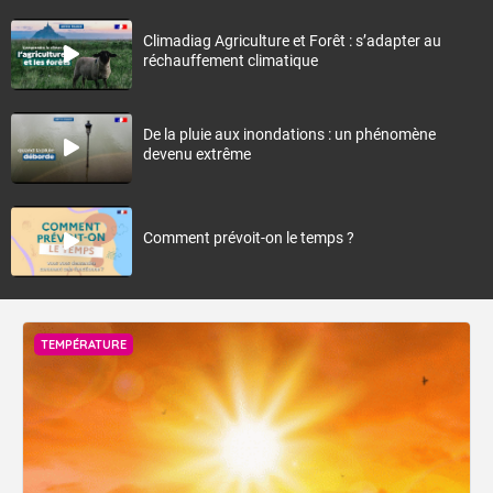
Climadiag Agriculture et Forêt : s’adapter au
réchauffement climatique
De la pluie aux inondations : un phénomène
devenu extrême
Comment prévoit-on le temps ?
TEMPÉRATURE