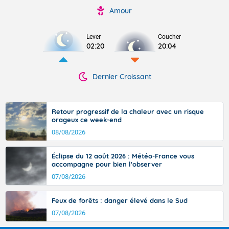
Amour
Lever
Coucher
02:20
20:04
Dernier Croissant
Retour progressif de la chaleur avec un risque
orageux ce week-end
08/08/2026
Éclipse du 12 août 2026 : Météo-France vous
accompagne pour bien l'observer
07/08/2026
Feux de forêts : danger élevé dans le Sud
07/08/2026