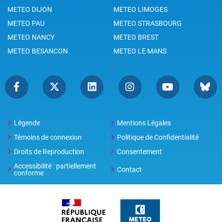
METEO DIJON
METEO LIMOGES
METEO PAU
METEO STRASBOURG
METEO NANCY
METEO BREST
METEO BESANCON
METEO LE MANS
Légende
Mentions Légales
Témoins de connexion
Politique de Confidentialité
Droits de Reproduction
Consentement
Accessibilité : partiellement
Contact
conforme