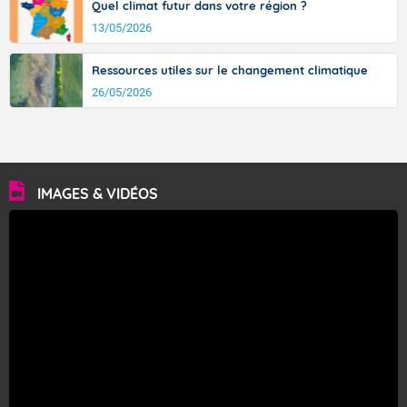
Quel climat futur dans votre région ?
13/05/2026
Ressources utiles sur le changement climatique
26/05/2026
IMAGES & VIDÉOS