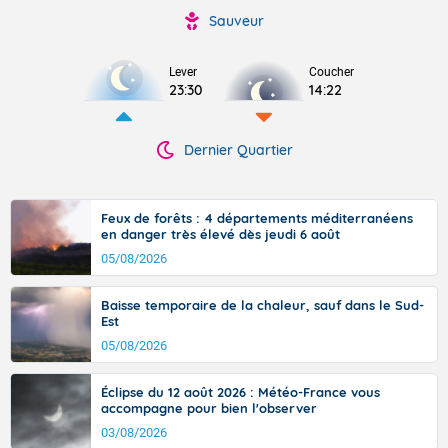
Sauveur
Lever
Coucher
23:30
14:22
Dernier Quartier
Feux de forêts : 4 départements méditerranéens
en danger très élevé dès jeudi 6 août
05/08/2026
Baisse temporaire de la chaleur, sauf dans le Sud-
Est
05/08/2026
Éclipse du 12 août 2026 : Météo-France vous
accompagne pour bien l'observer
03/08/2026