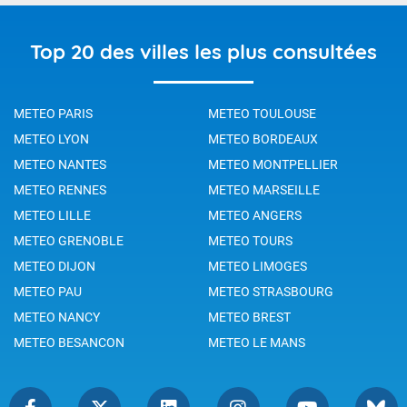
Top 20 des villes les plus consultées
METEO PARIS
METEO TOULOUSE
METEO LYON
METEO BORDEAUX
METEO NANTES
METEO MONTPELLIER
METEO RENNES
METEO MARSEILLE
METEO LILLE
METEO ANGERS
METEO GRENOBLE
METEO TOURS
METEO DIJON
METEO LIMOGES
METEO PAU
METEO STRASBOURG
METEO NANCY
METEO BREST
METEO BESANCON
METEO LE MANS