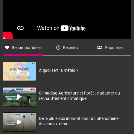
Recommandées
Récents
Populaires
À quoi sert la météo ?
Climadiag Agriculture et Forêt : s’adapter au
réchauffement climatique
De la pluie aux inondations : un phénomène
devenu extrême