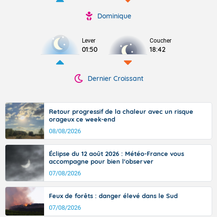
Dominique
Lever
Coucher
01:50
18:42
Dernier Croissant
Retour progressif de la chaleur avec un risque
orageux ce week-end
08/08/2026
Éclipse du 12 août 2026 : Météo-France vous
accompagne pour bien l'observer
07/08/2026
Feux de forêts : danger élevé dans le Sud
07/08/2026