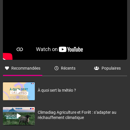
Recommandées
Récents
Populaires
À quoi sert la météo ?
Climadiag Agriculture et Forêt : s’adapter au
réchauffement climatique