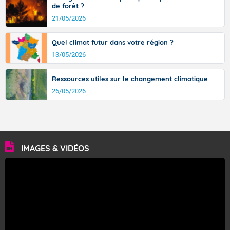
de forêt ?
21/05/2026
Quel climat futur dans votre région ?
13/05/2026
Ressources utiles sur le changement climatique
26/05/2026
IMAGES & VIDÉOS