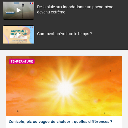
De la pluie aux inondations : un phénomène
devenu extrême
Comment prévoit-on le temps ?
TEMPÉRATURE
Canicule, pic ou vague de chaleur : quelles différences ?