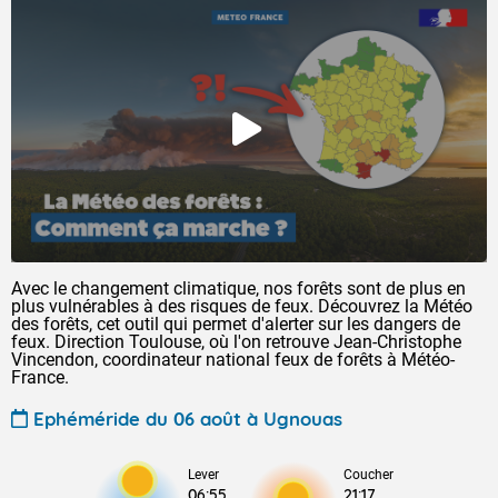
Avec le changement climatique, nos forêts sont de plus en
plus vulnérables à des risques de feux. Découvrez la Météo
des forêts, cet outil qui permet d'alerter sur les dangers de
feux. Direction Toulouse, où l'on retrouve Jean-Christophe
Vincendon, coordinateur national feux de forêts à Météo-
France.
Ephéméride du 06 août à Ugnouas
Lever
Coucher
06:55
21:17