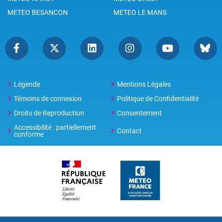
METEO BESANCON
METEO LE MANS
Légende
Mentions Légales
Témoins de connexion
Politique de Confidentialité
Droits de Reproduction
Consentement
Accessibilité : partiellement
Contact
conforme