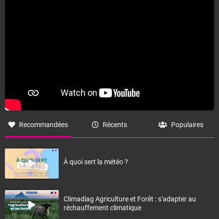
Recommandées
Récents
Populaires
À quoi sert la météo ?
Climadiag Agriculture et Forêt : s’adapter au
réchauffement climatique