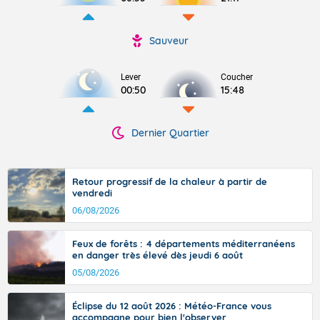
Sauveur
Lever
Coucher
00:50
15:48
Dernier Quartier
Retour progressif de la chaleur à partir de
vendredi
06/08/2026
Feux de forêts : 4 départements méditerranéens
en danger très élevé dès jeudi 6 août
05/08/2026
Éclipse du 12 août 2026 : Météo-France vous
accompagne pour bien l'observer