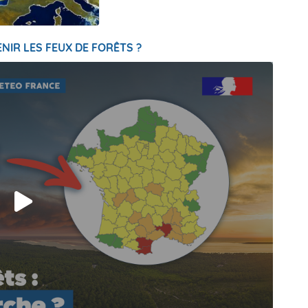
NIR LES FEUX DE FORÊTS ?