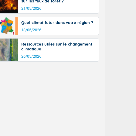
sur les feux de forêt ?
21/05/2026
Quel climat futur dans votre région ?
13/05/2026
Ressources utiles sur le changement
climatique
26/05/2026