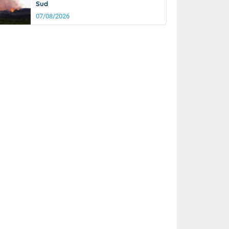
Sud
07/08/2026