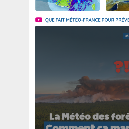
QUE FAIT MÉTÉO-FRANCE POUR PRÉVE