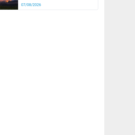
07/08/2026