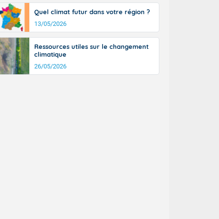
Quel climat futur dans votre région ?
13/05/2026
Ressources utiles sur le changement
climatique
26/05/2026