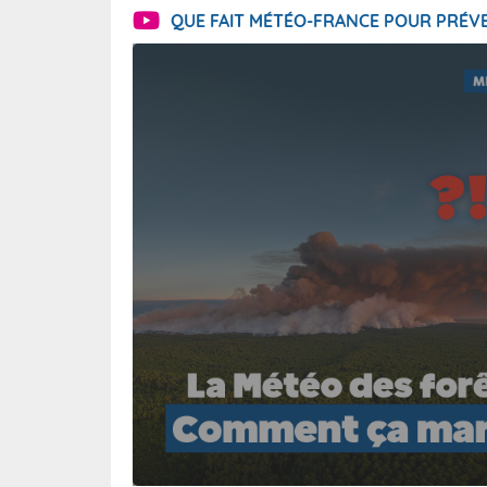
QUE FAIT MÉTÉO-FRANCE POUR PRÉVE