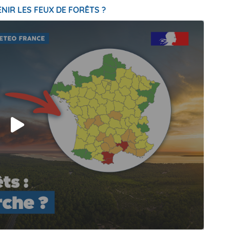
NIR LES FEUX DE FORÊTS ?