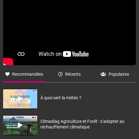
Recommandées
Récents
Populaires
À quoi sert la météo ?
Climadiag Agriculture et Forêt : s’adapter au
réchauffement climatique