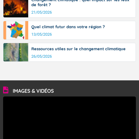
de forêt ?
21/05/2026
Quel climat futur dans votre région ?
13/05/2026
Ressources utiles sur le changement climatique
26/05/2026
IMAGES & VIDÉOS