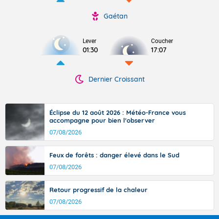
Gaétan
Lever
Coucher
01:30
17:07
Dernier Croissant
Éclipse du 12 août 2026 : Météo-France vous
accompagne pour bien l'observer
07/08/2026
Feux de forêts : danger élevé dans le Sud
07/08/2026
Retour progressif de la chaleur
07/08/2026