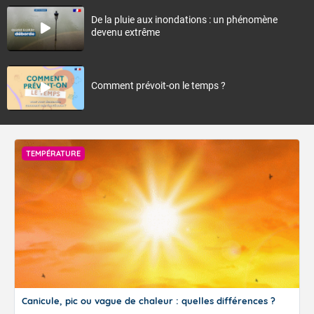
De la pluie aux inondations : un phénomène
devenu extrême
Comment prévoit-on le temps ?
TEMPÉRATURE
Canicule, pic ou vague de chaleur : quelles différences ?