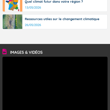
Quel climat futur dans votre région ?
13/05/2026
Ressources utiles sur le changement climatique
26/05/2026
IMAGES & VIDÉOS