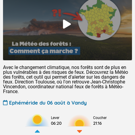
Avec le changement climatique, nos forêts sont de plus en
plus vulnérables à des risques de feux. Découvrez la Météo
des forêts, cet outil qui permet d'alerter sur les dangers de
feux. Direction Toulouse, où l'on retrouve Jean-Christophe
Vincendon, coordinateur national feux de forêts à Météo-
France.
Ephéméride du 06 août à Vandy
Lever
Coucher
06:20
21:16