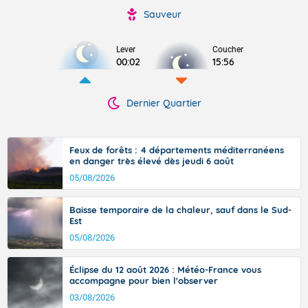
Sauveur
Lever
Coucher
00:02
15:56
Dernier Quartier
Feux de forêts : 4 départements méditerranéens
en danger très élevé dès jeudi 6 août
05/08/2026
Baisse temporaire de la chaleur, sauf dans le Sud-
Est
05/08/2026
Éclipse du 12 août 2026 : Météo-France vous
accompagne pour bien l'observer
03/08/2026