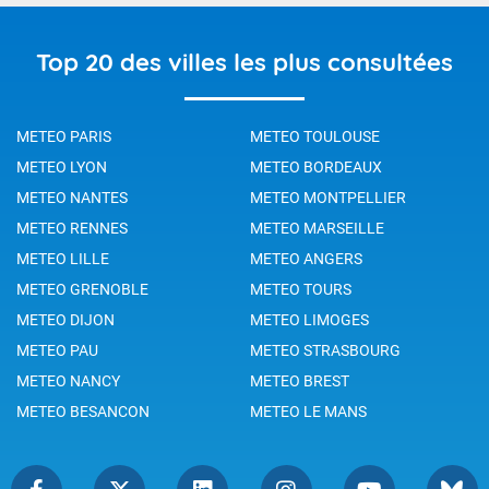
Top 20 des villes les plus consultées
METEO PARIS
METEO TOULOUSE
METEO LYON
METEO BORDEAUX
METEO NANTES
METEO MONTPELLIER
METEO RENNES
METEO MARSEILLE
METEO LILLE
METEO ANGERS
METEO GRENOBLE
METEO TOURS
METEO DIJON
METEO LIMOGES
METEO PAU
METEO STRASBOURG
METEO NANCY
METEO BREST
METEO BESANCON
METEO LE MANS