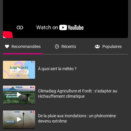
Recommandées
Récents
Populaires
À quoi sert la météo ?
Climadiag Agriculture et Forêt : s’adapter au
réchauffement climatique
De la pluie aux inondations : un phénomène
devenu extrême