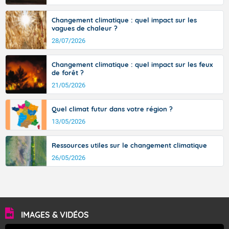
Changement climatique : quel impact sur les
vagues de chaleur ?
28/07/2026
Changement climatique : quel impact sur les feux
de forêt ?
21/05/2026
Quel climat futur dans votre région ?
13/05/2026
Ressources utiles sur le changement climatique
26/05/2026
IMAGES & VIDÉOS