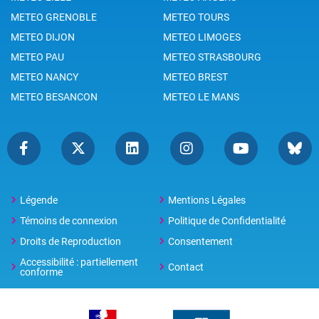
METEO GRENOBLE
METEO TOURS
METEO DIJON
METEO LIMOGES
METEO PAU
METEO STRASBOURG
METEO NANCY
METEO BREST
METEO BESANCON
METEO LE MANS
Légende
Mentions Légales
Témoins de connexion
Politique de Confidentialité
Droits de Reproduction
Consentement
Accessibilité : partiellement
Contact
conforme