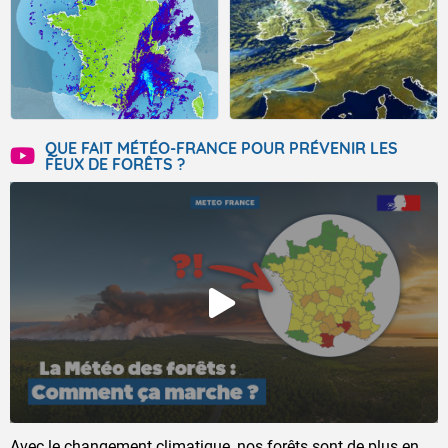
QUE FAIT MÉTÉO-FRANCE POUR PRÉVENIR LES
FEUX DE FORÊTS ?
Avec le changement climatique, nos forêts sont de plus en