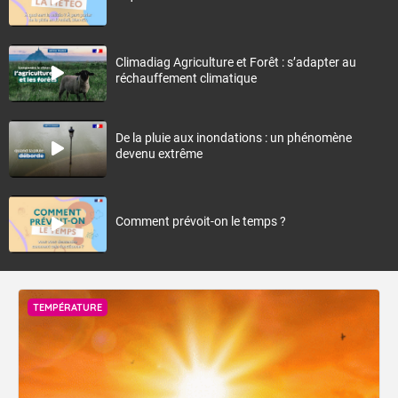
Climadiag Agriculture et Forêt : s’adapter au
réchauffement climatique
De la pluie aux inondations : un phénomène
devenu extrême
Comment prévoit-on le temps ?
TEMPÉRATURE