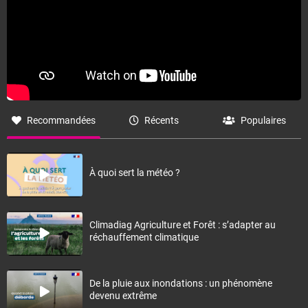
Recommandées
Récents
Populaires
À quoi sert la météo ?
Climadiag Agriculture et Forêt : s’adapter au
réchauffement climatique
De la pluie aux inondations : un phénomène
devenu extrême