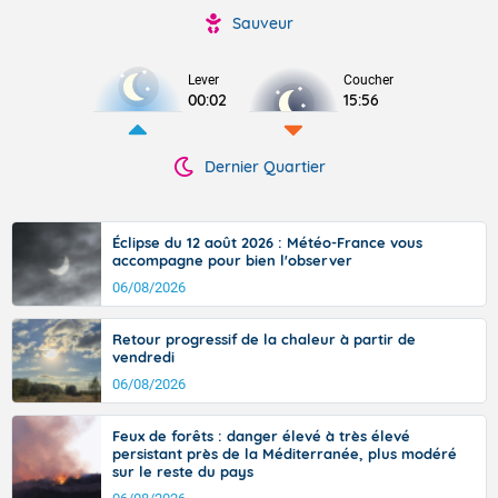
Sauveur
Lever
Coucher
00:02
15:56
Dernier Quartier
Éclipse du 12 août 2026 : Météo-France vous
accompagne pour bien l'observer
06/08/2026
Retour progressif de la chaleur à partir de
vendredi
06/08/2026
Feux de forêts : danger élevé à très élevé
persistant près de la Méditerranée, plus modéré
sur le reste du pays