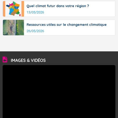
Quel climat futur dans votre région ?
13/05/2026
Ressources utiles sur le changement climatique
26/05/2026
IMAGES & VIDÉOS