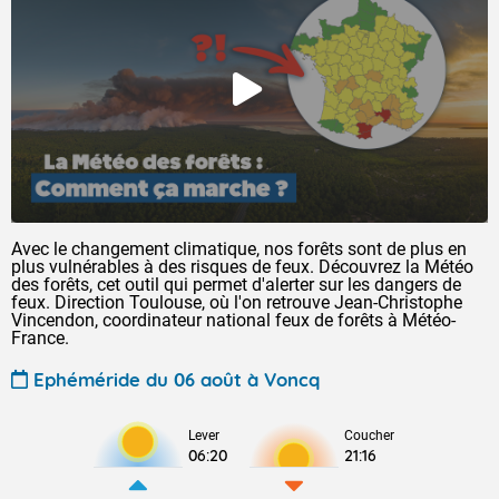
Avec le changement climatique, nos forêts sont de plus en
plus vulnérables à des risques de feux. Découvrez la Météo
des forêts, cet outil qui permet d'alerter sur les dangers de
feux. Direction Toulouse, où l'on retrouve Jean-Christophe
Vincendon, coordinateur national feux de forêts à Météo-
France.
Ephéméride du 06 août à Voncq
Lever
Coucher
06:20
21:16