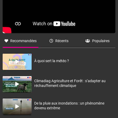
Recommandées
Récents
Populaires
À quoi sert la météo ?
Climadiag Agriculture et Forêt : s’adapter au
réchauffement climatique
De la pluie aux inondations : un phénomène
devenu extrême