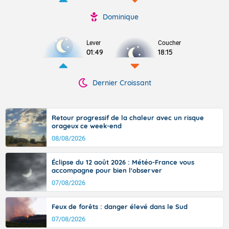
Dominique
Lever
Coucher
01:49
18:15
Dernier Croissant
Retour progressif de la chaleur avec un risque
orageux ce week-end
08/08/2026
Éclipse du 12 août 2026 : Météo-France vous
accompagne pour bien l'observer
07/08/2026
Feux de forêts : danger élevé dans le Sud
07/08/2026