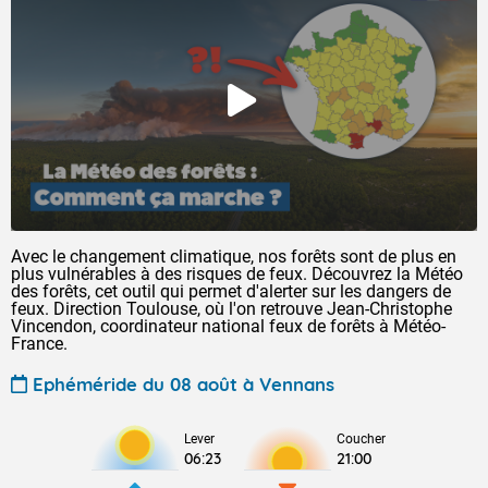
Avec le changement climatique, nos forêts sont de plus en
plus vulnérables à des risques de feux. Découvrez la Météo
des forêts, cet outil qui permet d'alerter sur les dangers de
feux. Direction Toulouse, où l'on retrouve Jean-Christophe
Vincendon, coordinateur national feux de forêts à Météo-
France.
Ephéméride du 08 août à Vennans
Lever
Coucher
06:23
21:00