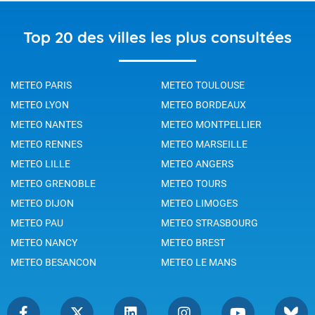
Top 20 des villes les plus consultées
METEO PARIS
METEO TOULOUSE
METEO LYON
METEO BORDEAUX
METEO NANTES
METEO MONTPELLIER
METEO RENNES
METEO MARSEILLE
METEO LILLE
METEO ANGERS
METEO GRENOBLE
METEO TOURS
METEO DIJON
METEO LIMOGES
METEO PAU
METEO STRASBOURG
METEO NANCY
METEO BREST
METEO BESANCON
METEO LE MANS